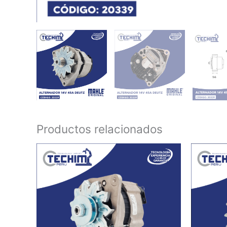
Productos relacionados