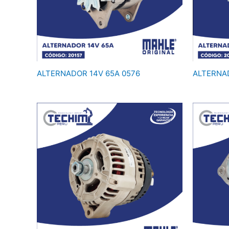
ALTERNADOR 14V 65A 0576
ALTERNAD