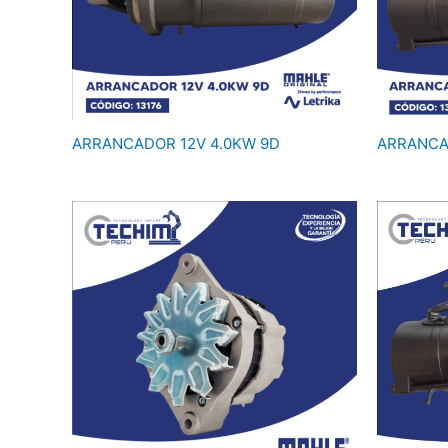
ARRANCADOR 12V 4.0KW 9D
ARRANCA