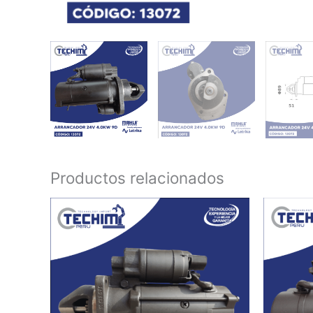
Productos relacionados