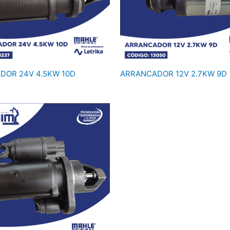
DOR 24V 4.5KW 10D
ARRANCADOR 12V 2.7KW 9D